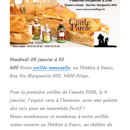
Vendredi 09 janvier à 20
h00
Notre
veillée
mensuelle
, au Théâtre à Denis,
Rue Ste Marguerite 302, 4000 Liège.
Pour la première veillée de l’année 2026, le 9
janvier, l’espoir sera à l’honneur, avec une galette
des rois pour un intermède festif !
Venez nombreuses et nombreux à notre veillée
scène ouverte au Théâtre à Denis, un théâtre de