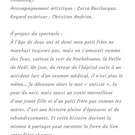
Accompagnement artistique : Luisa Bevilacqua.
Regard extérieur : Christine Andrien.
À propos du spectacle :
À l’âge de deux ans et demi mon petit frère ne
marchait toujours pas, mais on s’amusait comme
des fous, surtout le soir de Nochebuena, la Veille
de Noël. Un jour, de retour de l’hôpital suite à un
accident lors d’un examen médical, il n’est plus le
même… Je découvre alors le mot « autiste », la
peur du noir, mais aussi un conte merveilleux
d’une jeune fille et d’un petit frère pas comme les
autres. C’est une histoire pleine d’épreuves et de
rebondissements. Et cette histoire devient la
mienne à partager pour raconter la force du lien
entre frère et sœur.