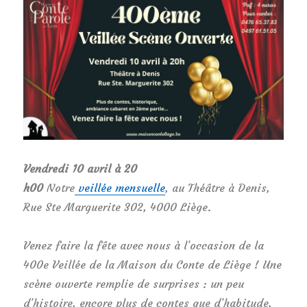
Vendredi 10 avril à 20
h00
Notre
veillée
mensuelle
, au Théâtre à Denis,
Rue Ste Marguerite 302, 4000 Liège.
Venez faire la fête avec nous à l’occasion de la
400e Veillée de la Maison du Conte de Liège ! Une
scène ouverte remplie de surprises : un peu
d’histoire, encore plus de contes que d’habitude,