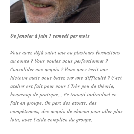
De janvier à juin 1 samedi par mois
Vous avez déjà suivi une ou plusieurs formations
au conte ? Vous voulez vous perfectionner ?
Consolider vos acquis ? Vous avez écrit une
histoire mais vous butez sur une difficulté ? C’est
atelier est fait pour vous ! Très peu de théorie,
beaucoup de pratique… Le travail individuel se
fait en groupe. On part des atouts, des
compétences, des acquis de chacun pour aller plus
loin, avec l’aide complice du groupe.