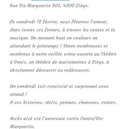
Rue Ste Marguerite 302, 4000 Liège.
Le vendredi 13 février, nous fêterons l’amour,
dans toutes ses formes, à travers les contes et la
musique. Un moment haut en couleurs en
attendant le printemps ! Venez nombreuses et
nombreux à notre veillée scène ouverte au Théâtre
à Denis, un théâtre de marionnettes à Liège, à
absolument découvrir ou redécouvrir.
Un vendredi soir convivial et surprenant vous
attend !
A vos histoires, récits, poèmes, chansons, contes.
Accès aisé via l’autoroute sortie Centre/Ste-
Marguerite.