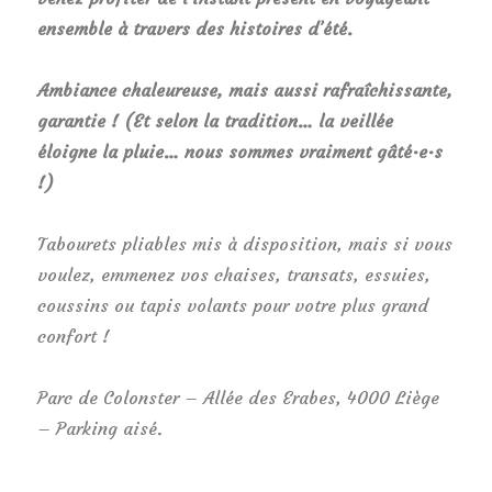
ensemble à travers des histoires d’été.
Ambiance chaleureuse, mais aussi rafraîchissante,
garantie ! (Et selon la tradition… la veillée
éloigne la pluie… nous sommes vraiment gâté·e·s
!)
Tabourets pliables mis à disposition, mais si vous
voulez, emmenez vos chaises, transats, essuies,
coussins ou tapis volants pour votre plus grand
confort !
Parc de Colonster – Allée des Erabes, 4000 Liège
– Parking aisé.