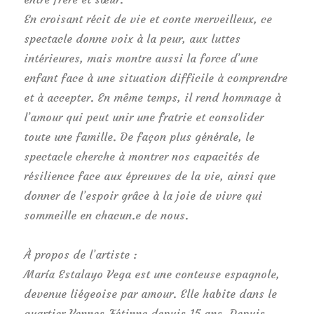
En croisant récit de vie et conte merveilleux, ce
spectacle donne voix à la peur, aux luttes
intérieures, mais montre aussi la force d’une
enfant face à une situation difficile à comprendre
et à accepter. En même temps, il rend hommage à
l’amour qui peut unir une fratrie et consolider
toute une famille. De façon plus générale, le
spectacle cherche à montrer nos capacités de
résilience face aux épreuves de la vie, ainsi que
donner de l’espoir grâce à la joie de vivre qui
sommeille en chacun.e de nous.
À propos de l’artiste :
María Estalayo Vega est une conteuse espagnole,
devenue liégeoise par amour. Elle habite dans le
quartier Vennes-Fétinne depuis 15 ans. Depuis