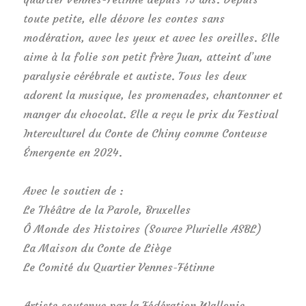
toute petite, elle dévore les contes sans
modération, avec les yeux et avec les oreilles. Elle
aime à la folie son petit frère Juan, atteint d’une
paralysie cérébrale et autiste. Tous les deux
adorent la musique, les promenades, chantonner et
manger du chocolat. Elle a reçu le prix du Festival
Interculturel du Conte de Chiny comme Conteuse
Émergente en 2024.
Avec le soutien de :
Le Théâtre de la Parole, Bruxelles
Ô Monde des Histoires (Source Plurielle ASBL)
La Maison du Conte de Liège
Le Comité du Quartier Vennes-Fétinne
Artiste soutenue par la Fédération Wallonie