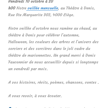
Vendredi 10 octobre à 20
h00
Notre
veillée
mensuelle
, au Théâtre à Denis,
Rue Ste Marguerite 302, 4000 Liège.
Notre veillée d’octobre nous ramène au chaud, au
théâtre à Denis pour célébrer l’automne,
Halloween, les couleurs des arbres et l’univers des
sorciers et des sorcières dans le joli cadre du
théâtre de marionnettes. Un grand merci à Denis
Fauconnier de nous accueillir depuis si longtemps
un vendredi par mois.
A vos histoires, récits, poèmes, chansons, contes .
A vous revoir, à vous écouter.