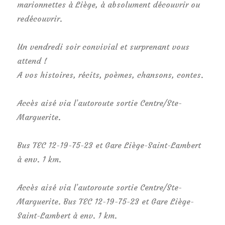
marionnettes à Liège, à absolument découvrir ou
redécouvrir.
Un vendredi soir convivial et surprenant vous
attend !
A vos histoires, récits, poèmes, chansons, contes.
Accès aisé via l’autoroute sortie Centre/Ste-
Marguerite.
Bus TEC 12-19-75-23 et Gare Liège-Saint-Lambert
à env. 1 km.
Accès aisé via l’autoroute sortie Centre/Ste-
Marguerite. Bus TEC 12-19-75-23 et Gare Liège-
Saint-Lambert à env. 1 km.