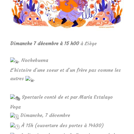
Dimanche 7 décembre à 15 h00
à Liège
Nochebuena
L’histoire d’une soeur et d’un frère pas comme les
autres
Spectacle conté de et par María Estalayo
Vega
Dimanche, 7 décembre
À 15h (ouverture des portes à 14h30)