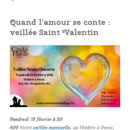
le
Quand l’amour se conte :
veillée Saint Valentin
Vendredi 13 février à 20
h00
Notre
veillée
mensuelle
, au Théâtre à Denis,