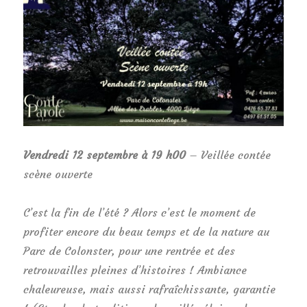
Vendredi 12 septembre à 19 h00
– Veillée contée
scène ouverte
C’est la fin de l’été ? Alors c’est le moment de
profiter encore du beau temps et de la nature au
Parc de Colonster, pour une rentrée et des
retrouvailles pleines d’histoires ! Ambiance
chaleureuse, mais aussi rafraîchissante, garantie