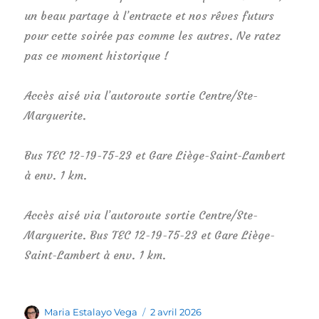
un beau partage à l’entracte et nos rêves futurs
pour cette soirée pas comme les autres. Ne ratez
pas ce moment historique !
Accès aisé via l’autoroute sortie Centre/Ste-
Marguerite.
Bus TEC 12-19-75-23 et Gare Liège-Saint-Lambert
à env. 1 km.
Accès aisé via l’autoroute sortie Centre/Ste-
Marguerite. Bus TEC 12-19-75-23 et Gare Liège-
Saint-Lambert à env. 1 km.
Auteur
Publié
Maria Estalayo Vega
2 avril 2026