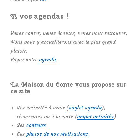
A vos agendas !
Venez conter, venez écouter, venez nous retrouver.
Nous vous y accueillerons avec le plus grand
plaisir.
Voyez notre
agenda
.
La Maison du Conte vous propose sur
ce site:
Ses activités à venir (
onglet agenda
),
récurrentes ou à la carte (
onglet activités
)
Ses
conteurs
Les
photos de nos réalisations