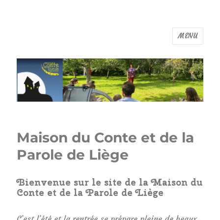
MENU
Maison du Conte de Liège
Maison du Conte et de la
Parole de Liège
Bienvenue sur le site de la Maison du
Conte et de la Parole de Liège
C’est l’été et la rentrée se prépare pleine de beaux