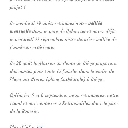
projet !
Le vendredi 14 août, retrouvez notre
veillée
mensuelle
dans le parc de Colonster et notez déjà
le vendredi 11 septembre, notre dernière veillée de
l’année en extérieure.
Le 22 août la Maison du Conte de Liège proposera
des contes pour toute la famille dans le cadre de
Place aux Livres (place Cathédrale) à Liège.
Enfin, les 5 et 6 septembre, vous retrouverez notre
stand et nos conteries à Retrouvailles dans le parc
de la Boverie.
Plus d’infos
ici
.