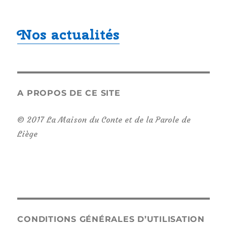
Nos actualités
A PROPOS DE CE SITE
© 2017 La Maison du Conte et de la Parole de
Liège
CONDITIONS GÉNÉRALES D’UTILISATION