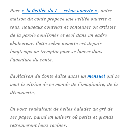
Avec
« la Veillée du 7 – scène ouverte »
, notre
maison du conte propose une veillée ouverte à
tous, nouveaux conteurs et conteuses ou artistes
de la parole confirmés et ceci dans un cadre
chaleureux. Cette scène ouverte est depuis
longtemps un tremplin pour se lancer dans
l’aventure du conte.
La Maison du Conte édite aussi un
mensuel
qui se
veut la vitrine de ce monde de l’imaginaire, de la
découverte.
En vous souhaitant de belles balades au gré de
ses pages, parmi un univers où petits et grands
retrouveront leurs racines.